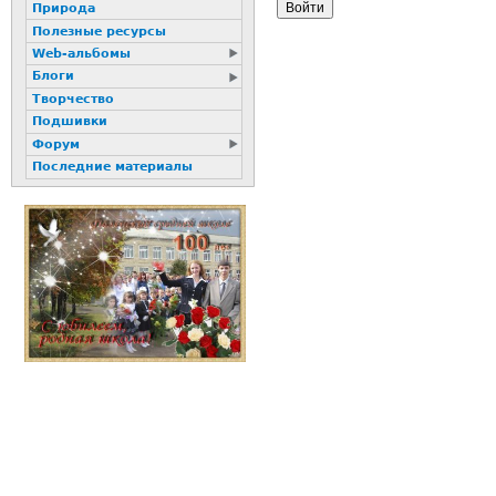
Природа
Полезные ресурсы
Web-альбомы
Блоги
Творчество
Подшивки
Форум
Последние материалы