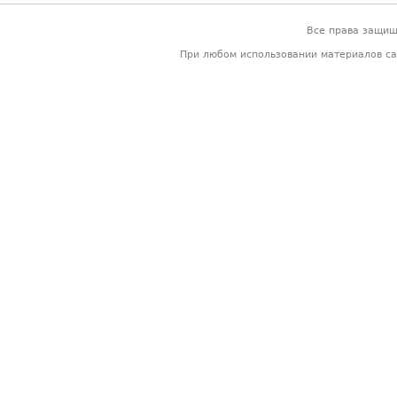
Все права защи
При любом использовании материалов са