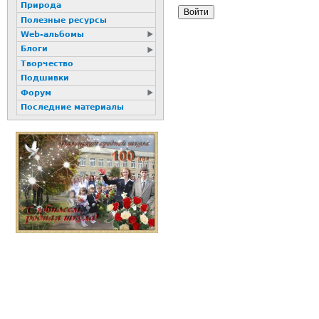
Природа
Полезные ресурсы
Web-альбомы
Блоги
Творчество
Подшивки
Форум
Последние материалы