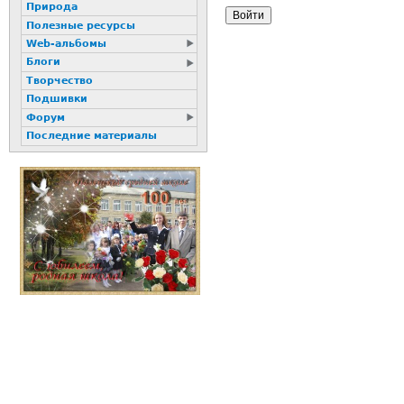
Природа
Полезные ресурсы
Web-альбомы
Блоги
Творчество
Подшивки
Форум
Последние материалы