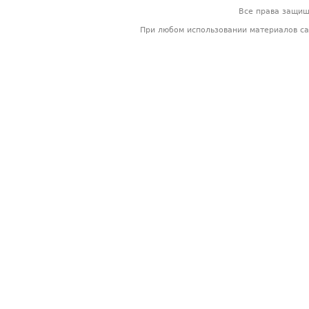
Все права защи
При любом использовании материалов са