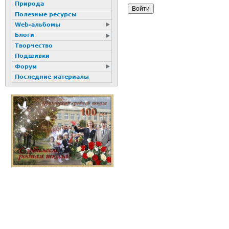
Природа
Полезные ресурсы
Web-альбомы
Блоги
Творчество
Подшивки
Форум
Последние материалы