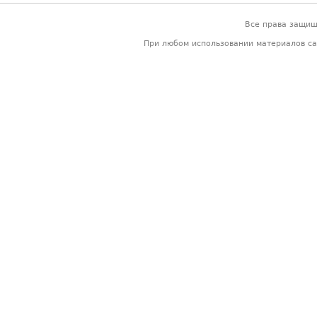
Все права защи
При любом использовании материалов са