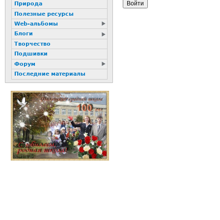
Природа
Полезные ресурсы
Web-альбомы
Блоги
Творчество
Подшивки
Форум
Последние материалы