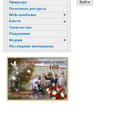
Природа
Полезные ресурсы
Web-альбомы
Блоги
Творчество
Подшивки
Форум
Последние материалы