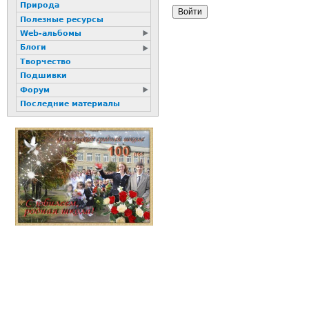
Природа
Полезные ресурсы
Web-альбомы
Блоги
Творчество
Подшивки
Форум
Последние материалы