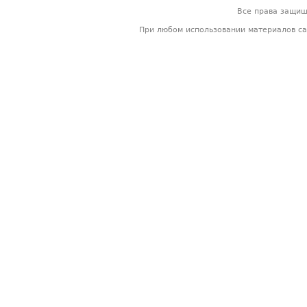
Все права защи
При любом использовании материалов са