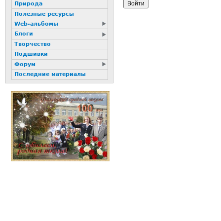
Природа
Полезные ресурсы
Web-альбомы
Блоги
Творчество
Подшивки
Форум
Последние материалы