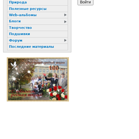
Природа
Полезные ресурсы
Web-альбомы
Блоги
Творчество
Подшивки
Форум
Последние материалы