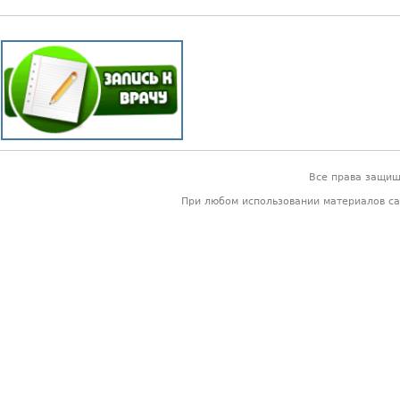
Все права защи
При любом использовании материалов са