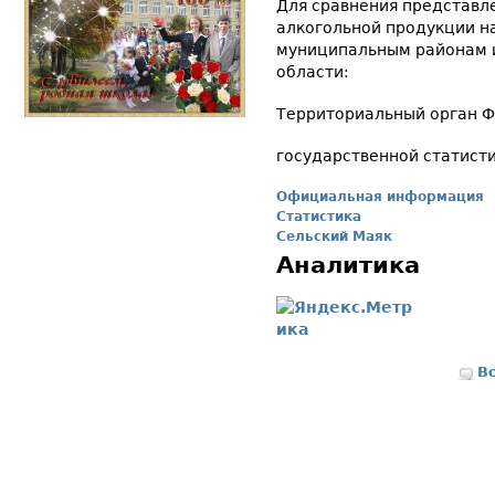
Для сравнения представл
алкогольной продукции на
муниципальным районам и
области:
Территориальный орган 
государственной статисти
Официальная информация
Статистика
Сельский Маяк
Аналитика
В