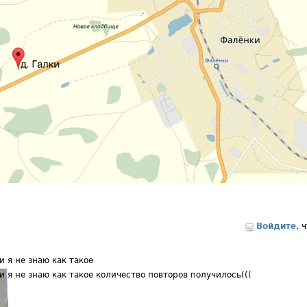
Войдите
, 
и я не знаю как такое
и я не знаю как такое количество повторов получилось(((