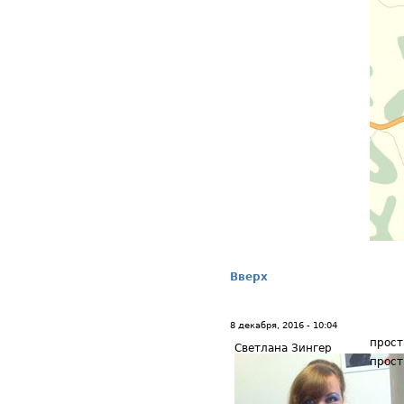
Вверх
8 декабря, 2016 - 10:04
прост
Светлана Зингер
прост