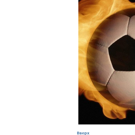
Вверх