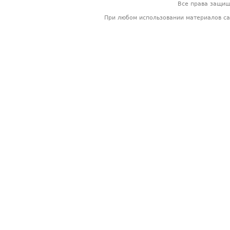
Все права защи
При любом использовании материалов са