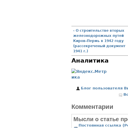
‹ О строительстве вторых
железнодорожных путей
Киров-Пермь в 1942 году
(рассекреченый документ
1941 г.)
Аналитика
Блог пользователя В
В
Комментарии
Мысли о статье пр
Постоянная ссылка (P