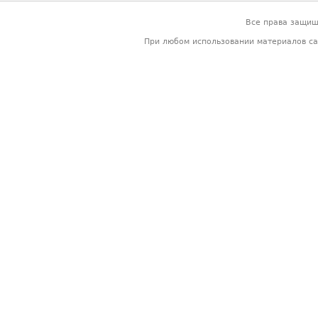
Все права защи
При любом использовании материалов са